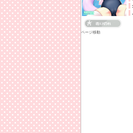
ページ移動