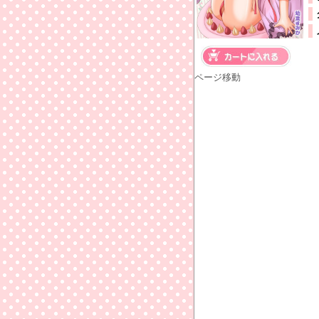
ページ移動