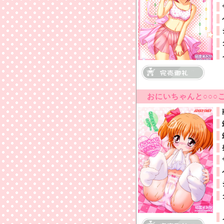
おにいちゃんと○○○