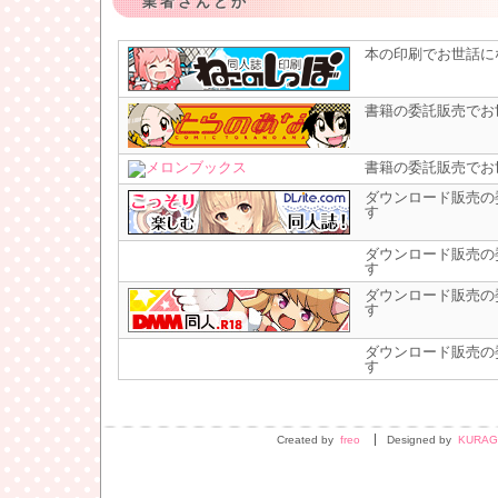
業者さんとか
本の印刷でお世話に
書籍の委託販売でお
書籍の委託販売でお
ダウンロード販売の
す
ダウンロード販売の
す
ダウンロード販売の
す
ダウンロード販売の
す
Created by
freo
Designed by
KURAG