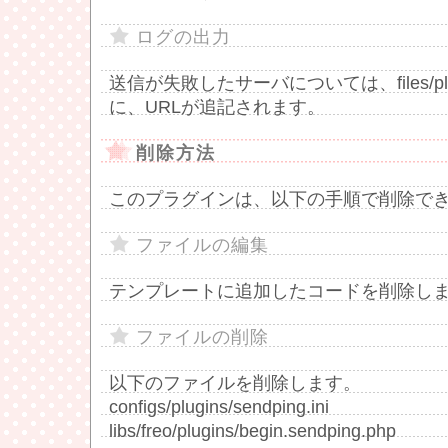
ログの出力
送信が失敗したサーバについては、files/plugins
に、URLが追記されます。
削除方法
このプラグインは、以下の手順で削除で
ファイルの編集
テンプレートに追加したコードを削除し
ファイルの削除
以下のファイルを削除します。
configs/plugins/sendping.ini
libs/freo/plugins/begin.sendping.php