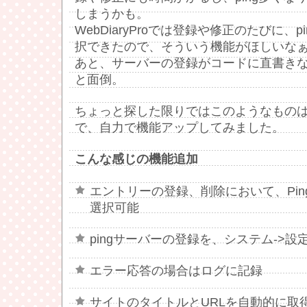
しまうかも。
WebDiaryProでは登録や修正のたびに、
択できたので、そういう機能がほしいな
あと、サーバーの登録がコードに直書き
と面倒。
ちょっと探した限りではこのようなもの
で、自力で機能アップしてみました。
こんな感じの機能追加
エントリーの登録、削除において、Pi
選択可能
pingサーバーの登録を、システム->
エラー応答の場合はログに記録
サイトのタイトルとURLを自動的に取