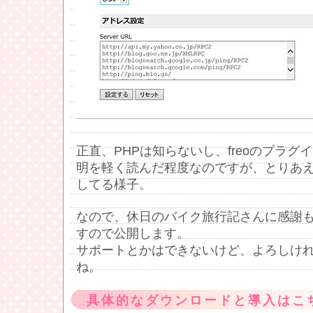
正直、PHPは知らないし、freoのプラグ
明を軽く読んだ程度なのですが、とりあ
してる様子。
なので、休日のバイク旅行記さんに感謝
すので公開します。
サポートとかはできないけど、よろしけ
ね。
具体的なダウンロードと導入はこ