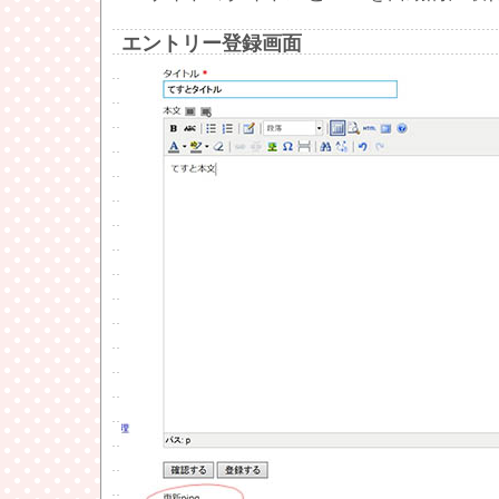
エントリー登録画面