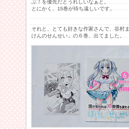
ぶ！を優先だとうれしいなぁと。
とにかく、15巻が待ち遠しいです。
それと、とても好きな作家さんで、谷村
けんのせんせい」の６巻、出てました。