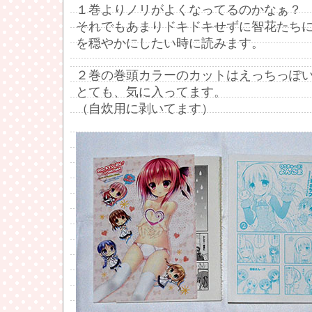
１巻よりノリがよくなってるのかなぁ？
それでもあまりドキドキせずに智花たち
を穏やかにしたい時に読みます。
２巻の巻頭カラーのカットはえっちっぽ
とても、気に入ってます。
（自炊用に剥いてます）