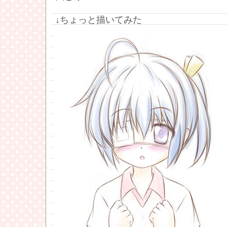
↓ちょっと描いてみた