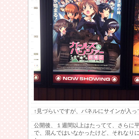
↑見づらいですが、パネルにサインが入っ
公開後、１週間以上はたってて、さらに
で、混んではいなかったけど、それなり