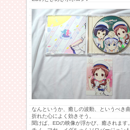
なんというか、癒しの波動、というべき
折れた心によく効きそう。
聞けば、EDの映像が浮かび、癒されます