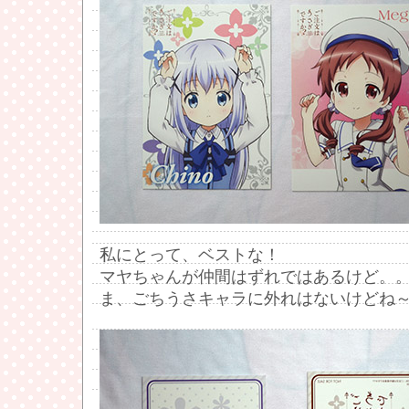
私にとって、ベストな！
マヤちゃんが仲間はずれではあるけど。
ま、ごちうさキャラに外れはないけどね