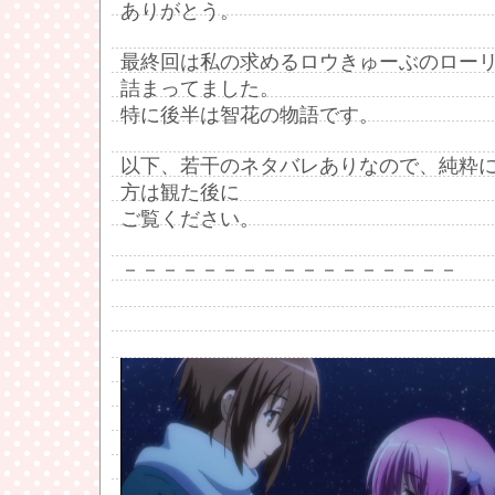
ありがとう。
最終回は私の求めるロウきゅーぶのロー
詰まってました。
特に後半は智花の物語です。
以下、若干のネタバレありなので、純粋
方は観た後に
ご覧ください。
－－－－－－－－－－－－－－－－－