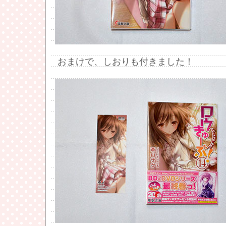
おまけで、しおりも付きました！