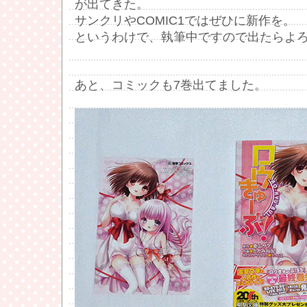
が出てきた。
サンクリやCOMIC1ではぜひに新作を。
というわけで、執筆中ですので出たらよ
あと、コミックも7巻出てました。