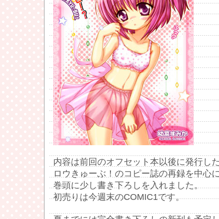
内容は前回のオフセット本以後に発行し
ロウきゅーぶ！のコピー誌の再録を中心
巻頭に少し書き下ろしを入れました。
初売りは今週末のCOMIC1です。