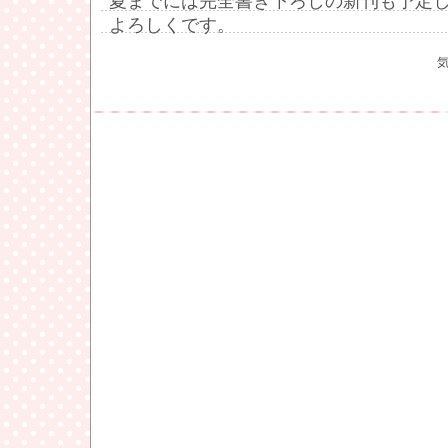
夏までには完全書き下ろしの新刊も予定
よろしくです。