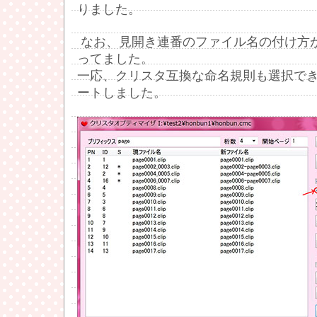
りました。
なお、見開き連番のファイル名の付け方
ってました。
一応、クリスタ互換な命名規則も選択で
ートしました。