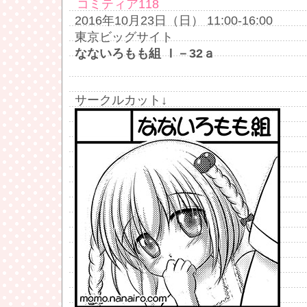
コミティア118
2016年10月23日（日） 11:00-16:00
東京ビッグサイト
なないろもも組 Ｉ－32ａ
サークルカット↓