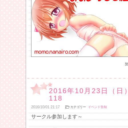
2016年10月23日（
118
2016
/
10
/
01
21:17
カテゴリー
イベント告知
サークル参加します～