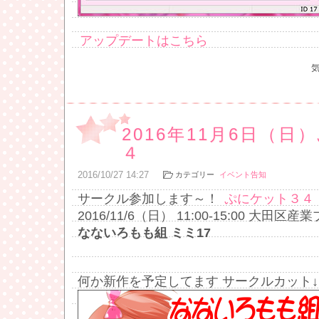
アップデートはこちら
2016年11月6日（
４
2016
/
10
/
27
14:27
カテゴリー
イベント告知
サークル参加します～！
ぷにケット３４
2016/11/6（日） 11:00-15:00 大田
なないろもも組 ミミ17
何か新作を予定してます サークルカット↓