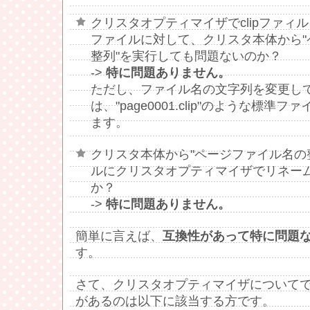
クリスタオプティマイザでclipファィ
ファイルに対して、クリスタ本体から"
整列"を実行しても問題ないのか？
->
特に問題ありません。
ただし、ファイル名の文字列を変更し
は、"page0001.clip"のような標
ます。
クリスタ本体から"ページファイル名の
ルにクリスタオプティマイザでリネー
か？
->
特に問題ありません。
簡単に言えば、
互換性があって特に問題
す。
さて、クリスタオプティマイザについて
があるのは以下に該当する方です。