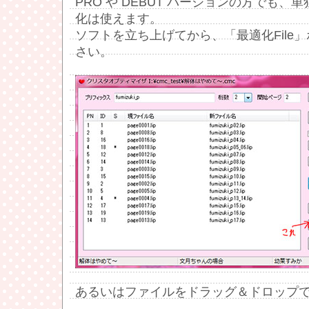
PRO や DEBUT バージョンの方でも、単
化は使えます。
ソフトを立ち上げてから、「最適化File
さい。
あるいはファイルをドラッグ＆ドロップ