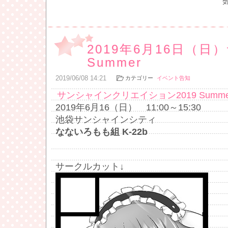
2019年6月16日（日
Summer
2019
/
06
/
08
14:21
カテゴリー
イベント告知
サンシャインクリエイション2019 Summe
2019年6月16（日） 11:00～15:30
池袋サンシャインシティ
なないろもも組 K-22b
サークルカット↓