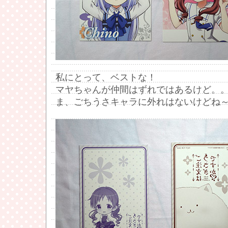
私にとって、ベストな！
マヤちゃんが仲間はずれではあるけど。
ま、ごちうさキャラに外れはないけどね