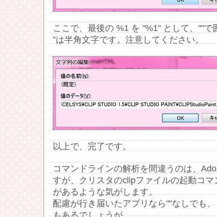
ここで、最後の %1 を "%1" として、""
”は半角文字です。注意してください。
以上で、完了です。
コマンドラインの解析を間違うのは、Adobe 
すが、クリスタのclipファイルの起動コ
があるような気がします。
配慮が行き届いたアプリなら""なしでも
もあるでしょうが。