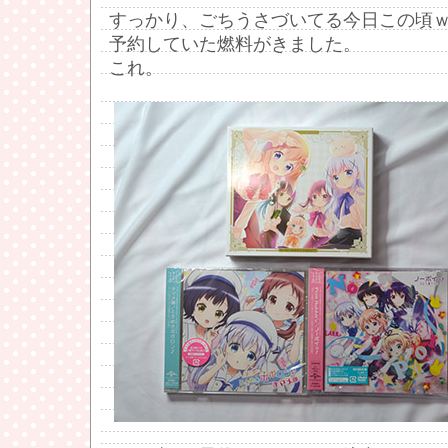
すっかり、ごちうさづいてる今日この頃
予約していた燃料がきました。
これ。