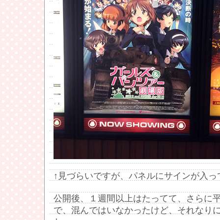
↑見づらいですが、パネルにサインが入っ
公開後、１週間以上はたってて、さらに
で、混んではいなかったけど、それなり