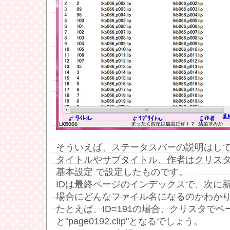
そういえば、ステータスバーの説明はし
タイトルやサブタイトル、作者はクリスタの
基本設定 で設定したものです。
IDは最終ページのインデックスで、次に
場合にどんなファイル名になるのかわか
たとえば、ID=191の場合、クリスタで
と"page0192.clip"となるでしょう。