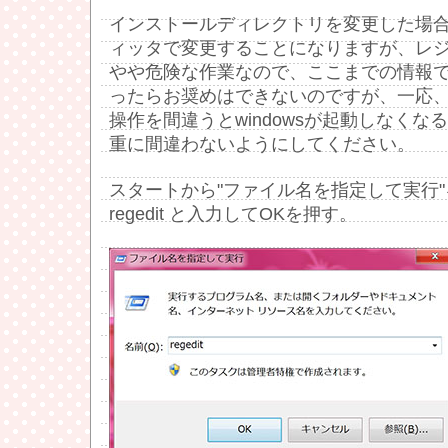
インストールディレクトリを変更した場
ィッタで変更することになりますが、レ
やや危険な作業なので、ここまでの情報
ったらお奨めはできないのですが、一応
操作を間違うとwindowsが起動しなく
重に間違わないようにしてください。
スタートから"ファイル名を指定して実行
regedit と入力してOKを押す。