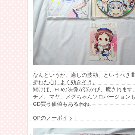
なんというか、癒しの波動、というべき
折れた心によく効きそう。
聞けば、EDの映像が浮かび、癒されます
チノ、マヤ、メグちゃんソロバージョン
CD買う価値もあるわね。
OPのノーポイッ！