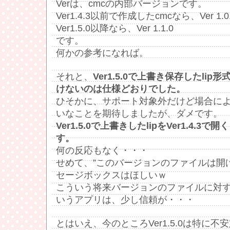
Verは、cmcの内部バージョンです。
Ver1.4.3以前で作成したcmcなら、Ver 1.0
Ver1.5.0以降なら、Ver 1.1.0
です。
何かの参考になれば。
それと、
Ver1.5.0で上書き保存したlip形式
けないのは仕様どおりでした。
ひそかに、サポート対象外だけど場合に
いなことを期待しましたが、ダメです。
Ver1.5.0で上書きしたlipをVer1.4.
す。
何の反応もなく・・・
せめて、”このバージョンのファイルは開
セージボックスはほしいｗ
こういう将来バージョンのファイルに対
いうアプリは、少し信頼が・・・
とはいえ、今のところVer1.5.0は特に