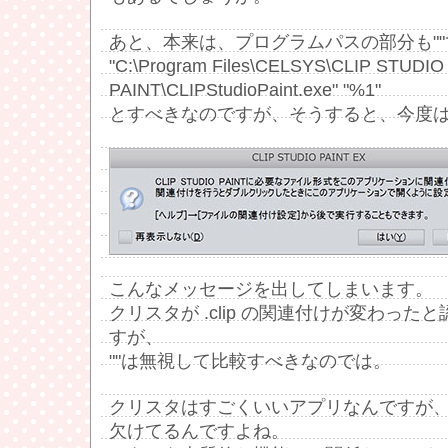
あと、本来は、プログラムパスの部分も"
"C:\Program Files\CELSYS\CLIP STUDIO
PAINT\CLIPStudioPaint.exe" "%1"
とすべきなのですが、そうすると、今度
こんなメッセージを出してしまいます。
クリスタが .clip の関連付けが変わっ
すが、
""は無視して比較すべきなのでは。
クリスタはすごくいいアプリなんですが
欠けてるんですよね。