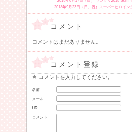
2018年6月17日（日） サンクリ2018 Summ
2018年9月23日（日、祝）スーパーヒロイ
コメント
コメントはまだありません。
コメント登録
コメントを入力してください。
名前
メール
URL
コメント