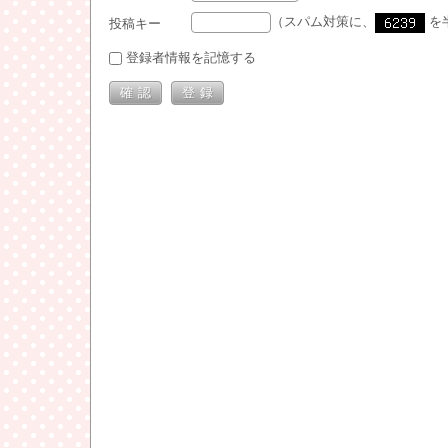
（スパム対策に、
を
投稿キー
登録者情報を記憶する