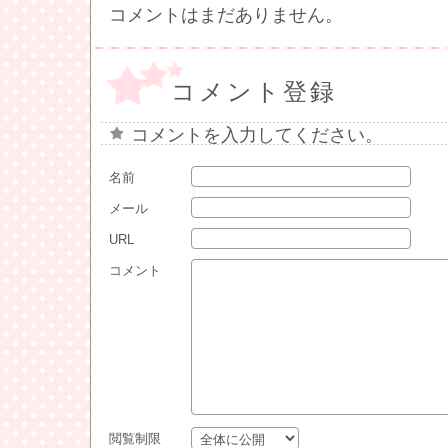
コメントはまだありません。
コメント登録
コメントを入力してください。
名前
メール
URL
コメント
閲覧制限