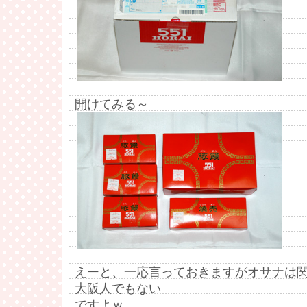
開けてみる～
えーと、一応言っておきますがオサナは
大阪人でもない
ですよｗ