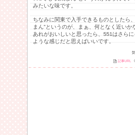
みたいな味です。
ちなみに関東で入手できるものとしたら、
まん”というのが、まぁ、何となく近いか
あれがおいしいと思ったら、551はさら
ような感じだと思えばいいです。
記事URL