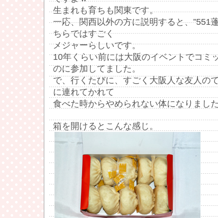
生まれも育ちも関東です。
一応、関西以外の方に説明すると、”551
ちらではすごく
メジャーらしいです。
10年くらい前には大阪のイベントでコミ
のに参加してました。
で、行くたびに、すごく大阪人な友人の
に連れてかれて
食べた時からやめられない体になりまし
箱を開けるとこんな感じ。