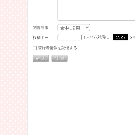
閲覧制限
（スパム対策に、
を
投稿キー
登録者情報を記憶する