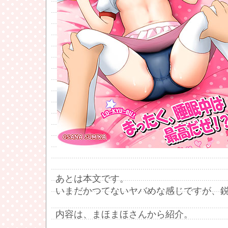
あとは本文です。
いまだかつてないヤバめな感じですが、
内容は、まほまほさんから紹介。