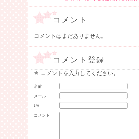
コメント
コメントはまだありません。
コメント登録
コメントを入力してください。
名前
メール
URL
コメント